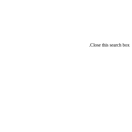
Close this search box.