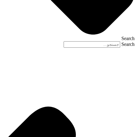
Search
Search