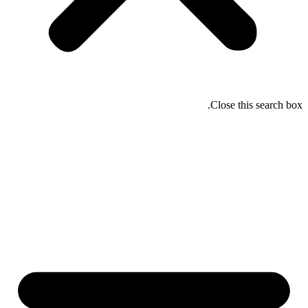
Close this 