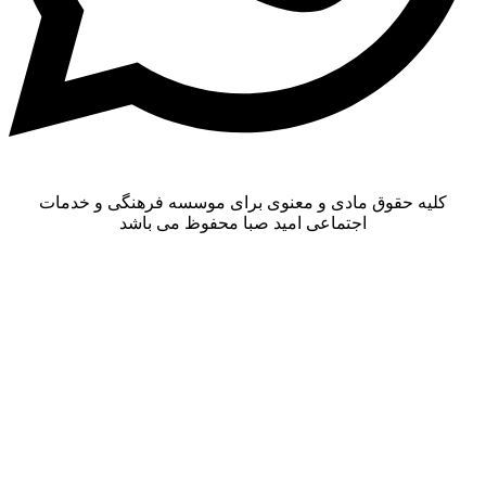
حقوق مادی و معنوی برای موسسه فرهنگی و خدمات
اجتماعی امید صبا محفوظ می باشد