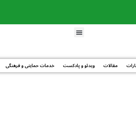
ارات
مقالات
ویدئو و پادکست
خدمات حمایتی و فرهنگی