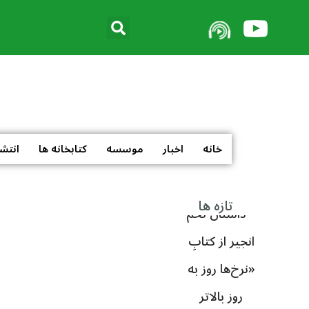
خانه
اخبار
موسسه
کتابخانه ها
انتش
تازه ها
داستان تخم
انجیر از کتابِ
«نرخ‌ها روز به
روز بالاتر