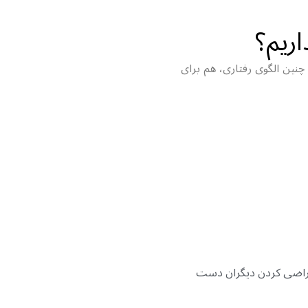
ریم؟
چنین الگوی رفتاری، هم برای
 راضی کردن دیگران دست