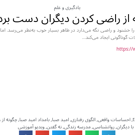
یادگیری و علم
 از راضی کردن دیگران دست بردا
را خشنود و راضی نگه می‌دارد در ظاهر بسیار خوب به‌نظر می‌رسد. اما 
ت گوناگونی ایجاد می‌کند…
https:/
t
احساسات واقعی
الگوی رفتاری
امید صبا
بامداد امید صبا
چگونه از
,
,
,
,
,
 با دیگران
روانشناسی
مدرسه زندگی
نه گفتن
ویدیو آموزشی
,
,
,
,