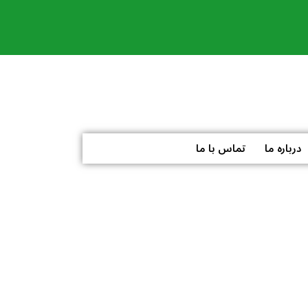
درباره ما
تماس با ما