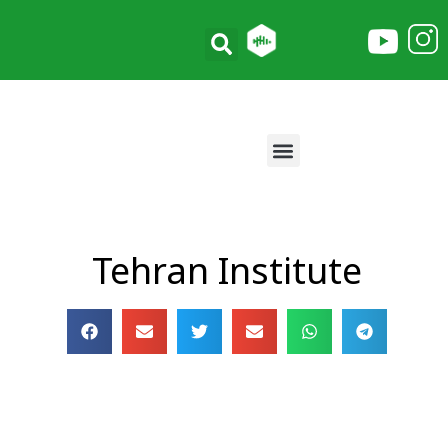
Tehran Institute